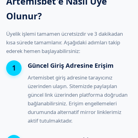
Artemisbet'e Nasıl Üye
Olunur?
Üyelik işlemi tamamen ücretsizdir ve 3 dakikadan
kısa sürede tamamlanır. Aşağıdaki adımları takip
ederek hemen başlayabilirsiniz:
Güncel Giriş Adresine Erişim
Artemisbet giriş adresine tarayıcınız
üzerinden ulaşın. Sitemizde paylaşılan
güncel link üzerinden platforma doğrudan
bağlanabilirsiniz. Erişim engellemeleri
durumunda alternatif mirror linklerimiz
aktif tutulmaktadır.