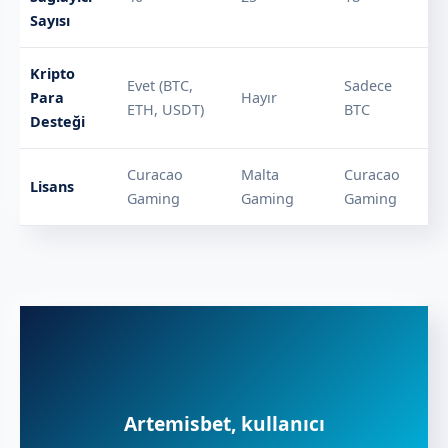
Sayısı
Kripto
Evet (BTC,
Sadece
Para
Hayır
ETH, USDT)
BTC
Desteği
Curacao
Malta
Curacao
Lisans
Gaming
Gaming
Gaming
Artemisbet, kullanıcı