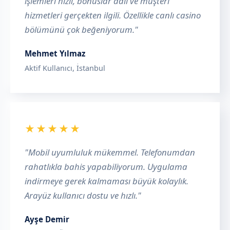
işlemleri hızlı, bonuslar adil ve müşteri
hizmetleri gerçekten ilgili. Özellikle canlı casino
bölümünü çok beğeniyorum."
Mehmet Yılmaz
Aktif Kullanıcı, İstanbul
★★★★★
"Mobil uyumluluk mükemmel. Telefonumdan
rahatlıkla bahis yapabiliyorum. Uygulama
indirmeye gerek kalmaması büyük kolaylık.
Arayüz kullanıcı dostu ve hızlı."
Ayşe Demir