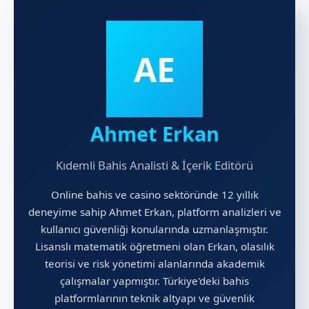
AE
Ahmet Erkan
Kıdemli Bahis Analisti & İçerik Editörü
Online bahis ve casino sektöründe 12 yıllık
deneyime sahip Ahmet Erkan, platform analizleri ve
kullanıcı güvenliği konularında uzmanlaşmıştır.
Lisanslı matematik öğretmeni olan Erkan, olasılık
teorisi ve risk yönetimi alanlarında akademik
çalışmalar yapmıştır. Türkiye'deki bahis
platformlarının teknik altyapı ve güvenlik