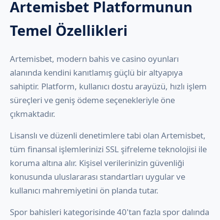
Artemisbet Platformunun
Temel Özellikleri
Artemisbet, modern bahis ve casino oyunları
alanında kendini kanıtlamış güçlü bir altyapıya
sahiptir. Platform, kullanıcı dostu arayüzü, hızlı işlem
süreçleri ve geniş ödeme seçenekleriyle öne
çıkmaktadır.
Lisanslı ve düzenli denetimlere tabi olan Artemisbet,
tüm finansal işlemlerinizi SSL şifreleme teknolojisi ile
koruma altına alır. Kişisel verilerinizin güvenliği
konusunda uluslararası standartları uygular ve
kullanıcı mahremiyetini ön planda tutar.
Spor bahisleri kategorisinde 40'tan fazla spor dalında