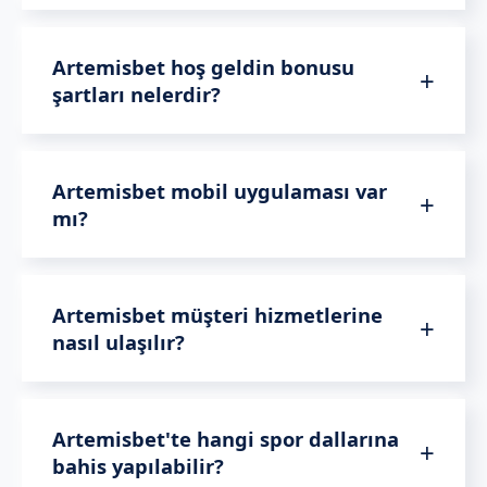
Güvenlik protokolleri ISO 27001 standartlarına uygundur.
15'ten fazla ödeme yöntemi mevcuttur. Minimum yatırım
Para çekme işlemi için "Çekim" bölümünden talepte
tutarı 50 TL'dir. Kredi kartı ve elektronik cüzdan yatırımları
bulunabilirsiniz. Minimum çekim tutarı 100 TL,
Artemisbet hoş geldin bonusu
+
anında hesaba yansırken, banka havalesi işlemleri 15-30
maksimum günlük çekim limiti 50.000 TL'dir. İlk çekim
şartları nelerdir?
dakika içinde tamamlanır. Yatırım işlemlerinde herhangi
işleminizde kimlik doğrulama gerekir - kimlik belgesi ve
bir komisyon alınmaz.
adres belgesi fotokopyanızı müşteri hizmetlerine
Yeni üyelere özel %100 hoş geldin bonusu maksimum
iletmeniz yeterlidir. Doğrulama sonrası çekim talepleri
5.000 TL'ye kadar sunulmaktadır. Bonus, ilk yatırımınızın
Artemisbet mobil uygulaması var
+
ortalama 24 saat içinde onaylanır ve hesabınıza
tamamı kadar ekstra bakiye olarak hesabınıza tanımlanır.
mı?
gönderilir. Banka havalesi ile yapılan çekimlerde işlem
Bonusu çekim yapabilmek için 10 kat çevrim şartını
süresi bankanıza bağlı olarak 1-3 iş günü sürebilir. E-
tamamlamanız gerekir. Örneğin 500 TL bonus aldıysanız,
Artemisbet, indirme gerektirmeyen responsive web
cüzdan çekimleri daha hızlı işlenir.
toplam 5.000 TL bahis yapmanız gerekir. Bonus kullanımı
tasarımı kullanır. Bu sayede iOS ve Android cihazlarınızın
Artemisbet müşteri hizmetlerine
+
için 30 gün süre tanınır. Canlı bahislerde çevrim katsayısı
tarayıcısı üzerinden doğrudan platforma erişebilirsiniz.
nasıl ulaşılır?
%100, sanal sporlarda %50, slot oyunlarında %100 olarak
Mobil site, masaüstü versiyonun tüm özelliklerini taşır -
uygulanır. Minimum 1.50 oranlı bahisler çevrime katkı
bahis yapma, para yatırma/çekme, canlı destek, bonus
Artemisbet müşteri hizmetleri 7/24 hizmet vermektedir.
sağlar.
takibi gibi tüm fonksiyonlar mobilde de mevcuttur.
Canlı destek hattı web sitesinin sağ alt köşesindeki chat
Artemisbet'te hangi spor dallarına
+
Uygulama indirme zorunluluğu olmaması, depolama
simgesine tıklayarak anında ulaşılabilir. Ortalama yanıt
bahis yapılabilir?
alanından tasarruf sağlar ve her zaman güncel sürümü
süresi 2 dakikadır. E-posta desteği için