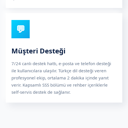
💬
Müşteri Desteği
7/24 canlı destek hattı, e-posta ve telefon desteği
ile kullanıcılara ulaşılır. Türkçe dil desteği veren
profesyonel ekip, ortalama 2 dakika içinde yanıt
verir. Kapsamlı SSS bölümü ve rehber içeriklerle
self-servis destek de sağlanır.