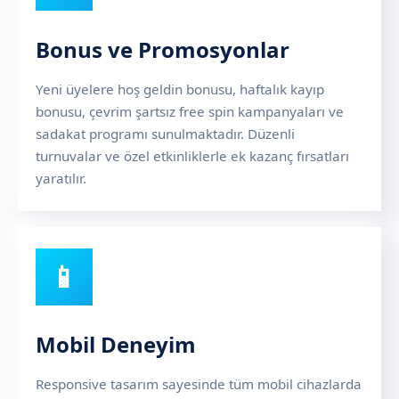
Bonus ve Promosyonlar
Yeni üyelere hoş geldin bonusu, haftalık kayıp
bonusu, çevrim şartsız free spin kampanyaları ve
sadakat programı sunulmaktadır. Düzenli
turnuvalar ve özel etkinliklerle ek kazanç fırsatları
yaratılır.
📱
Mobil Deneyim
Responsive tasarım sayesinde tüm mobil cihazlarda