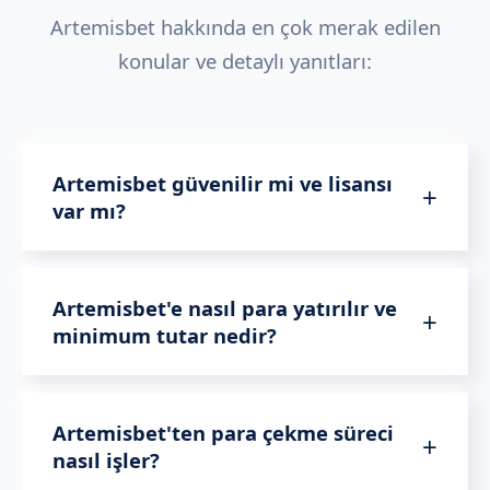
Artemisbet hakkında en çok merak edilen
konular ve detaylı yanıtları:
Artemisbet güvenilir mi ve lisansı
+
var mı?
Artemisbet, Curacao Gaming Authority tarafından verilen
resmi lisansa sahiptir ve uluslararası bahis
Artemisbet'e nasıl para yatırılır ve
+
düzenlemelerine tam uyum gösterir. Platform, SSL 256-bit
minimum tutar nedir?
şifreleme teknolojisi kullanarak tüm finansal işlemleri ve
kişisel verileri koruma altına alır. Bağımsız denetim
Artemisbet'e para yatırmak için hesabınıza giriş yapın ve
kuruluşları tarafından düzenli olarak incelenir ve oyun
"Yatırım" bölümüne gidin. Kredi kartı (Visa, Mastercard),
Artemisbet'ten para çekme süreci
+
adilliği sertifikaları yenilenir. Kullanıcı fonları ayrı
banka havalesi (EFT/Havale), elektronik cüzdan (Papara,
nasıl işler?
hesaplarda tutulur ve şirket varlıklarından izole edilir.
Jeton, CMT), kripto para (Bitcoin, Ethereum, USDT) gibi