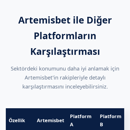
Artemisbet ile Diğer
Platformların
Karşılaştırması
Sektördeki konumunu daha iyi anlamak için
Artemisbet'in rakipleriyle detaylı
karşılaştırmasını inceleyebilirsiniz.
Platform
Platform
Özellik
Artemisbet
A
B