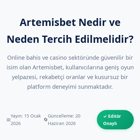
Artemisbet Nedir ve
Neden Tercih Edilmelidir?
Online bahis ve casino sektöründe güvenilir bir
isim olan Artemisbet, kullanıcılarına geniş oyun
yelpazesi, rekabetçi oranlar ve kusursuz bir
platform deneyimi sunmaktadır.
Yayın: 15 Ocak
Güncelleme: 20
✓ Editör
📅
🔄
2026
Haziran 2026
Onaylı