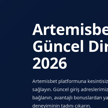
Artemisbet
Güncel Di
2026
Artemisbet platformuna kesintisiz
zmetleri
ükemmel
sağlayın. Güncel giriş adreslerimi
bağlanın, avantajlı bonuslardan yar
deneyiminin tadını çıkarın.